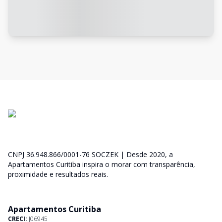
CNPJ 36.948.866/0001-76 SOCZEK | Desde 2020, a
Apartamentos Curitiba inspira o morar com transparência,
proximidade e resultados reais.
Apartamentos Curitiba
CRECI:
J06945