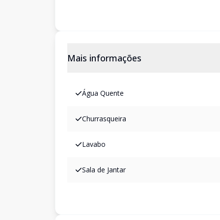
Mais informações
Água Quente
Churrasqueira
Lavabo
Sala de Jantar