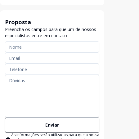
Proposta
Preencha os campos para que um de nossos
especialistas entre em contato
Enviar
As informações serão utilizadas para que a nossa