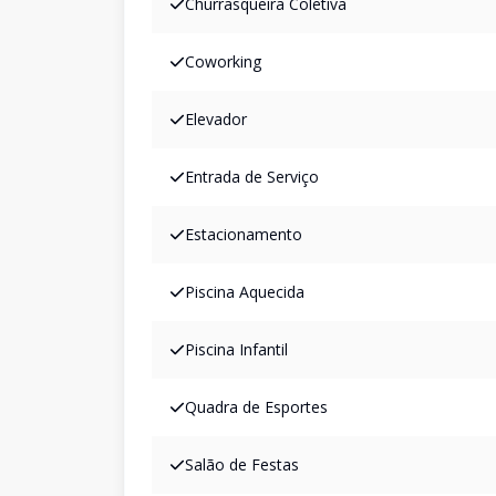
Churrasqueira Coletiva
Coworking
Elevador
Entrada de Serviço
Estacionamento
Piscina Aquecida
Piscina Infantil
Quadra de Esportes
Salão de Festas