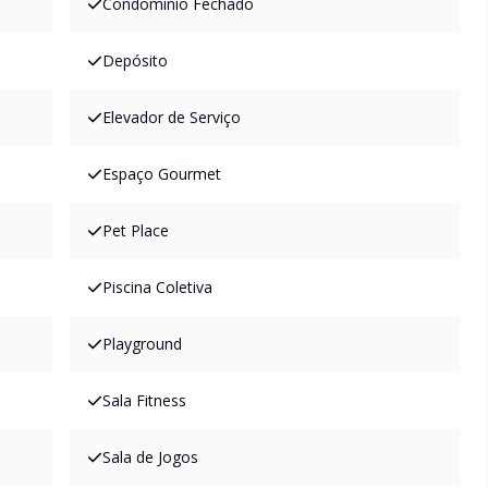
Condomínio Fechado
Depósito
Elevador de Serviço
Espaço Gourmet
Pet Place
Piscina Coletiva
Playground
Sala Fitness
Sala de Jogos