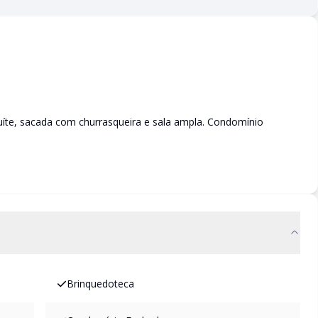
íte, sacada com churrasqueira e sala ampla. Condomínio
Brinquedoteca