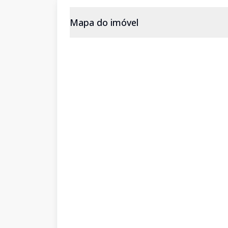
Mapa do imóvel