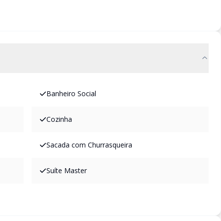
Banheiro Social
Cozinha
Sacada com Churrasqueira
Suíte Master