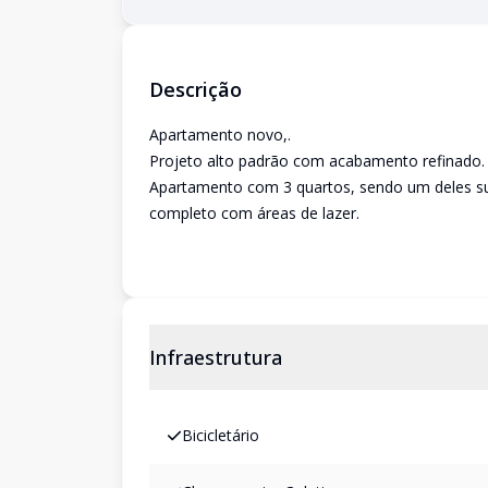
Descrição
Apartamento novo,.
Projeto alto padrão com acabamento refinado.
Apartamento com 3 quartos, sendo um deles su
completo com áreas de lazer.
Infraestrutura
Bicicletário