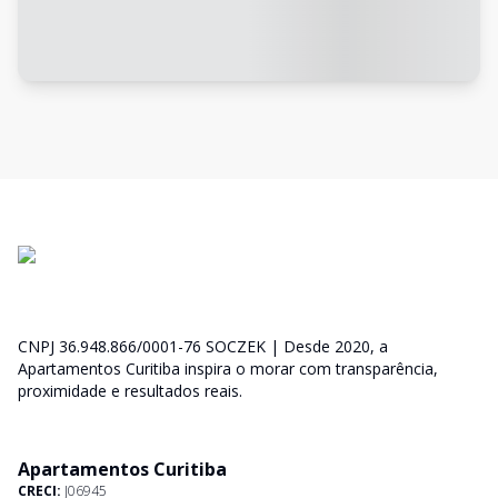
CNPJ 36.948.866/0001-76 SOCZEK | Desde 2020, a
Apartamentos Curitiba inspira o morar com transparência,
proximidade e resultados reais.
Apartamentos Curitiba
CRECI:
J06945