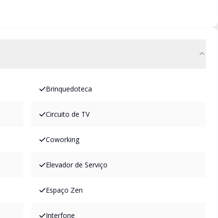
Brinquedoteca
Circuito de TV
Coworking
Elevador de Serviço
Espaço Zen
Interfone