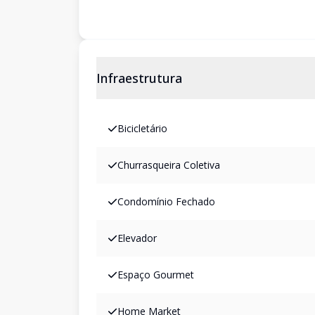
Infraestrutura
Bicicletário
Churrasqueira Coletiva
Condomínio Fechado
Elevador
Espaço Gourmet
Home Market