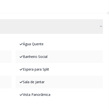
Água Quente
Banheiro Social
Espera para Split
Sala de Jantar
Vista Panorâmica