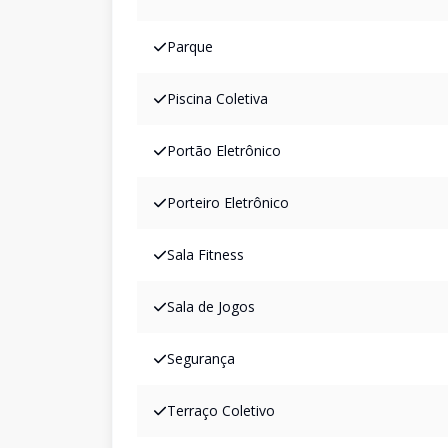
Parque
Piscina Coletiva
Portão Eletrônico
Porteiro Eletrônico
Sala Fitness
Sala de Jogos
Segurança
Terraço Coletivo