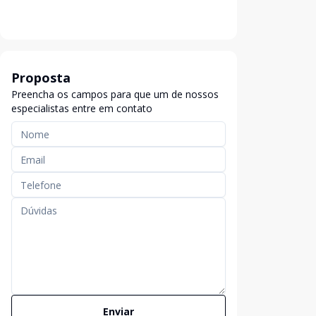
Proposta
Preencha os campos para que um de nossos
especialistas entre em contato
Enviar