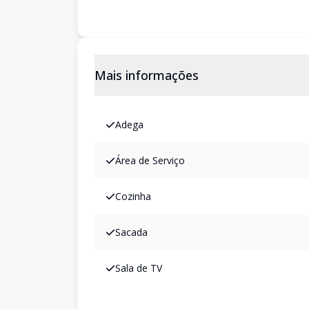
Mais informações
Adega
Área de Serviço
Cozinha
Sacada
Sala de TV