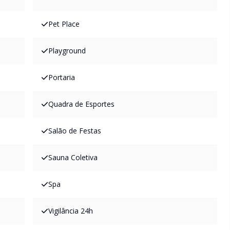
Pet Place
Playground
Portaria
Quadra de Esportes
Salão de Festas
Sauna Coletiva
Spa
Vigilância 24h