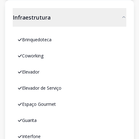
Infraestrutura
Brinquedoteca
Coworking
Elevador
Elevador de Serviço
Espaço Gourmet
Guarita
Interfone