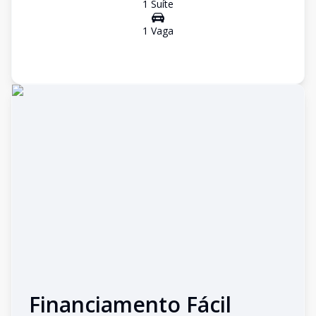
1
Suíte
1
Vaga
Financiamento Fácil