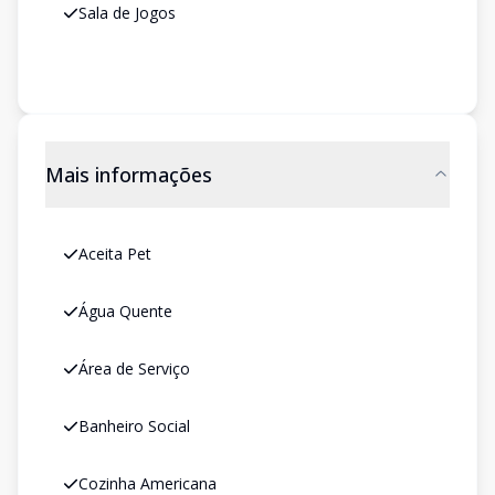
Sala de Jogos
Mais informações
Aceita Pet
Água Quente
Área de Serviço
Banheiro Social
Cozinha Americana