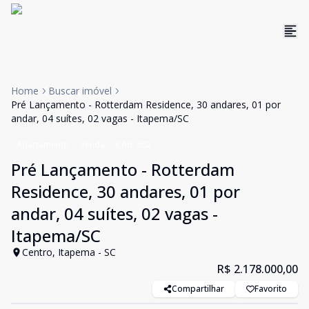
Home
Buscar imóvel
Pré Lançamento - Rotterdam Residence, 30 andares, 01 por
andar, 04 suítes, 02 vagas - Itapema/SC
Apartamento
Venda
Cód:
862
Pré Lançamento - Rotterdam
Residence, 30 andares, 01 por
andar, 04 suítes, 02 vagas -
Itapema/SC
Centro, Itapema - SC
R$ 2.178.000,00
Compartilhar
Favorito