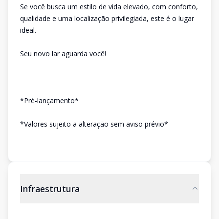
Se você busca um estilo de vida elevado, com conforto,
qualidade e uma localização privilegiada, este é o lugar
ideal.
Seu novo lar aguarda você!
*Pré-lançamento*
*Valores sujeito a alteração sem aviso prévio*
Infraestrutura