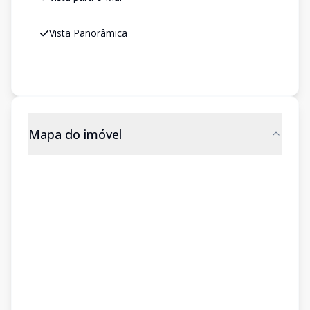
Vista Panorâmica
Mapa do imóvel