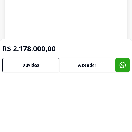
R$ 2.178.000,00
Dúvidas
Agendar