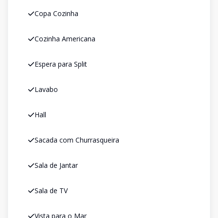
Copa Cozinha
Cozinha Americana
Espera para Split
Lavabo
Hall
Sacada com Churrasqueira
Sala de Jantar
Sala de TV
Vista para o Mar