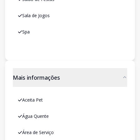
Sala de Jogos
Spa
Mais informações
Aceita Pet
Água Quente
Área de Serviço