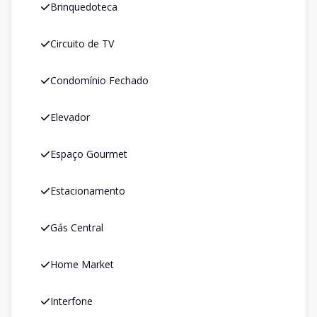
Brinquedoteca
Circuito de TV
Condomínio Fechado
Elevador
Espaço Gourmet
Estacionamento
Gás Central
Home Market
Interfone