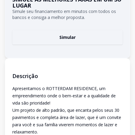
LUGAR
Simule seu financiamento em minutos com todos os
bancos e consiga a melhor proposta.
Simular
Descrição
Apresentamos o ROTTERDAM RESIDENCE, um
empreendimento onde o bem-estar e a qualidade de
vida são prioridade!
Um projeto de alto padrão, que encanta pelos seus 30
pavimentos e completa área de lazer, que é um convite
para você e sua família viverem momentos de lazer e
relaxamento.