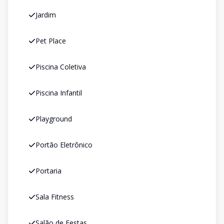
Jardim
Pet Place
Piscina Coletiva
Piscina Infantil
Playground
Portão Eletrônico
Portaria
Sala Fitness
Salão de Festas