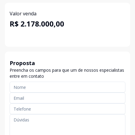
Valor venda
R$ 2.178.000,00
Proposta
Preencha os campos para que um de nossos especialistas
entre em contato