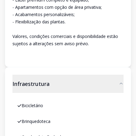
- Apartamentos com opção de área privativa;
- Acabamentos personalizáveis;
- Flexibilização das plantas.
Valores, condições comerciais e disponibilidade estão
sujeitos a alterações sem aviso prévio.
Infraestrutura
Bicicletário
Brinquedoteca