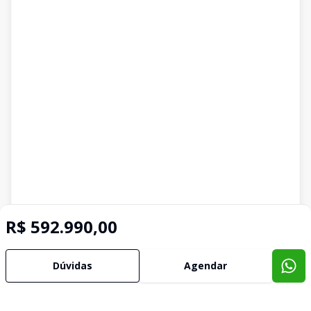
R$ 592.990,00
Dúvidas
Agendar