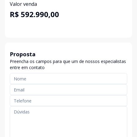
Valor venda
R$ 592.990,00
Proposta
Preencha os campos para que um de nossos especialistas
entre em contato