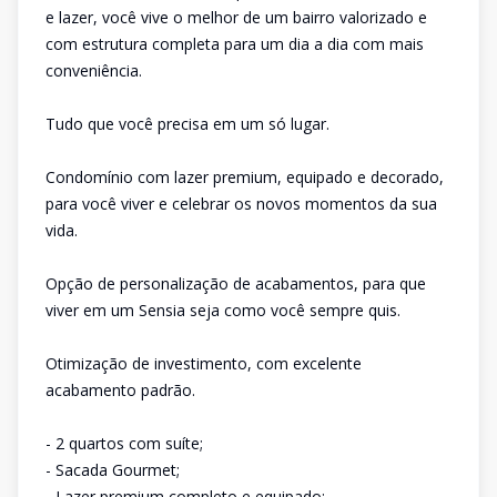
e lazer, você vive o melhor de um bairro valorizado e
com estrutura completa para um dia a dia com mais
conveniência.
Tudo que você precisa em um só lugar.
Condomínio com lazer premium, equipado e decorado,
para você viver e celebrar os novos momentos da sua
vida.
Opção de personalização de acabamentos, para que
viver em um Sensia seja como você sempre quis.
Otimização de investimento, com excelente
acabamento padrão.
- 2 quartos com suíte;
- Sacada Gourmet;
- Lazer premium completo e equipado;