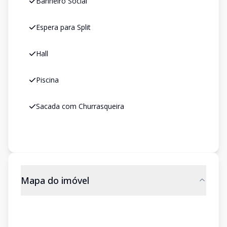
Banheiro Social
Espera para Split
Hall
Piscina
Sacada com Churrasqueira
Mapa do imóvel