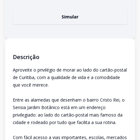
Simular
Descrição
Aproveite o privilégio de morar ao lado do cartão-postal
de Curitiba, com a qualidade de vida e a comodidade
que você merece.
Entre as alamedas que desenham o bairro Cristo Rei, o
Sensia Jardim Botânico está em um endereço
privilegiado: ao lado do cartão-postal mais famoso da
cidade e rodeado por tudo que facilita a sua rotina.
Com fácil acesso a vias importantes, escolas, mercados