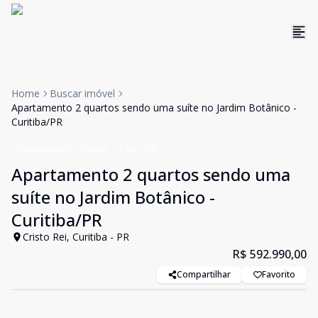
Home
Buscar imóvel
Apartamento 2 quartos sendo uma suíte no Jardim Botânico -
Curitiba/PR
Apartamento
Venda
Cód:
918
Apartamento 2 quartos sendo uma
suíte no Jardim Botânico -
Curitiba/PR
Cristo Rei, Curitiba - PR
R$ 592.990,00
Compartilhar
Favorito