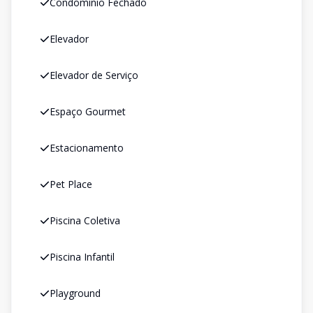
Condomínio Fechado
Elevador
Elevador de Serviço
Espaço Gourmet
Estacionamento
Pet Place
Piscina Coletiva
Piscina Infantil
Playground