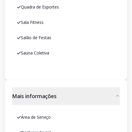
Quadra de Esportes
Sala Fitness
Salão de Festas
Sauna Coletiva
Mais informações
Área de Serviço