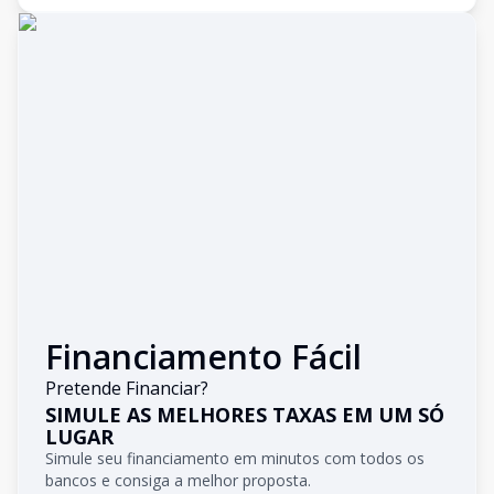
Financiamento Fácil
Pretende Financiar?
SIMULE AS MELHORES TAXAS EM UM SÓ
LUGAR
Simule seu financiamento em minutos com todos os
bancos e consiga a melhor proposta.