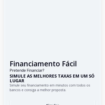
Financiamento Fácil
Pretende Financiar?
SIMULE AS MELHORES TAXAS EM UM SÓ
LUGAR
Simule seu financiamento em minutos com todos os
bancos e consiga a melhor proposta.