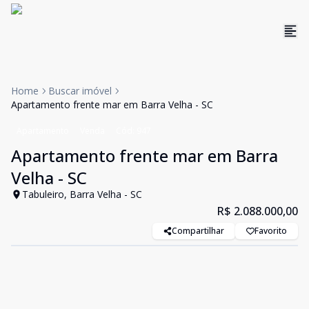
Home
Buscar imóvel
Apartamento frente mar em Barra Velha - SC
Apartamento
Venda
Cód:
947
Apartamento frente mar em Barra
Velha - SC
Tabuleiro, Barra Velha - SC
R$ 2.088.000,00
Compartilhar
Favorito