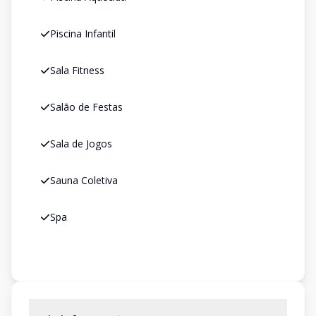
Piscina Infantil
Sala Fitness
Salão de Festas
Sala de Jogos
Sauna Coletiva
Spa