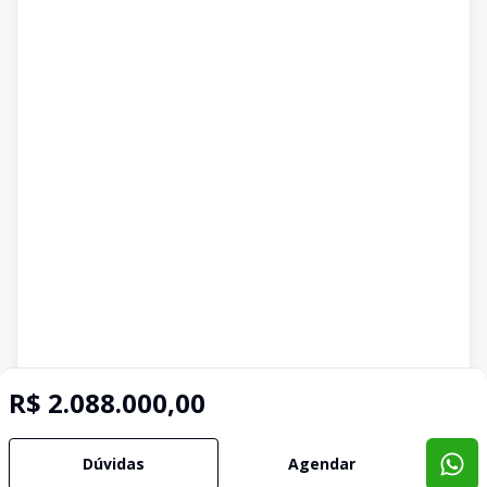
R$ 2.088.000,00
Dúvidas
Agendar