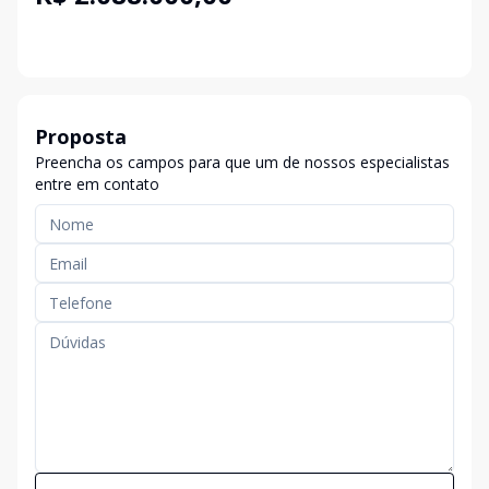
Proposta
Preencha os campos para que um de nossos especialistas
entre em contato