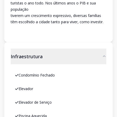
turistas o ano todo. Nos últimos anos o PIB e sua
população
tiverem um crescimento expressivo, diversas famílias
têm escolhido a cidade tanto para viver, como investir.
Infraestrutura
Condomínio Fechado
Elevador
Elevador de Serviço
Piscina Aquecida