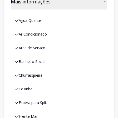
Mais informações
Água Quente
Ar Condicionado
Área de Serviço
Banheiro Social
Churrasqueira
Cozinha
Espera para Split
Frente Mar