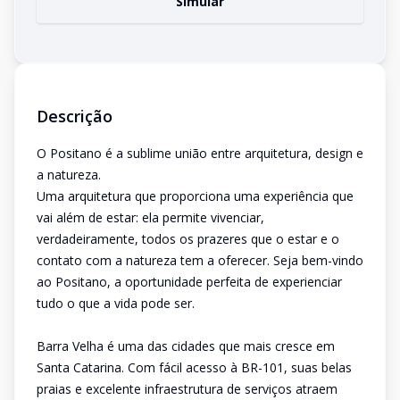
Simular
Descrição
O Positano é a sublime união entre arquitetura, design e
a natureza.
Uma arquitetura que proporciona uma experiência que
vai além de estar: ela permite vivenciar,
verdadeiramente, todos os prazeres que o estar e o
contato com a natureza tem a oferecer. Seja bem-vindo
ao Positano, a oportunidade perfeita de experienciar
tudo o que a vida pode ser.
Barra Velha é uma das cidades que mais cresce em
Santa Catarina. Com fácil acesso à BR-101, suas belas
praias e excelente infraestrutura de serviços atraem