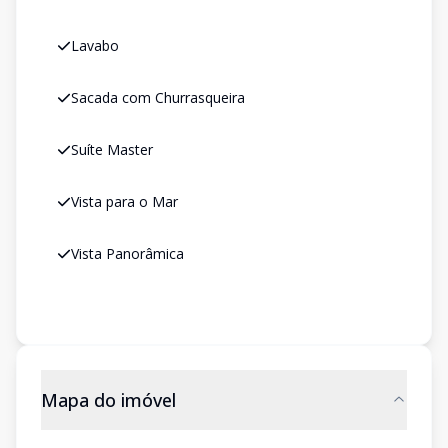
Lavabo
Sacada com Churrasqueira
Suíte Master
Vista para o Mar
Vista Panorâmica
Mapa do imóvel