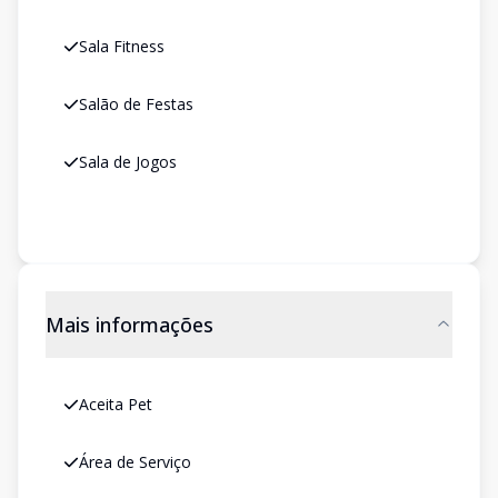
Sala Fitness
Salão de Festas
Sala de Jogos
Mais informações
Aceita Pet
Área de Serviço