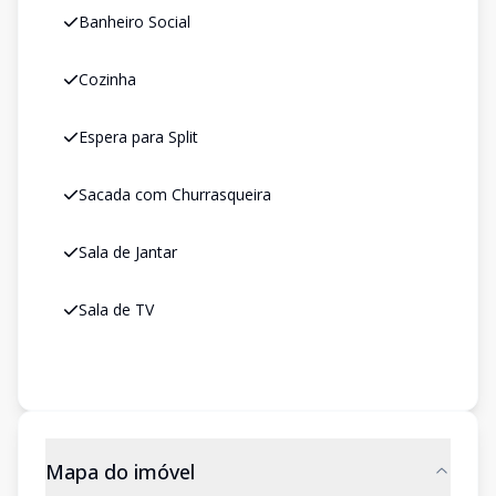
Banheiro Social
Cozinha
Espera para Split
Sacada com Churrasqueira
Sala de Jantar
Sala de TV
Mapa do imóvel