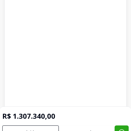
R$ 1.307.340,00