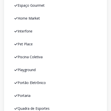
Espaço Gourmet
Home Market
Interfone
Pet Place
Piscina Coletiva
Playground
Portão Eletrônico
Portaria
Quadra de Esportes