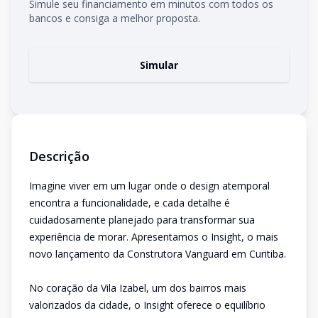
Simule seu financiamento em minutos com todos os
bancos e consiga a melhor proposta.
Simular
Descrição
Imagine viver em um lugar onde o design atemporal
encontra a funcionalidade, e cada detalhe é
cuidadosamente planejado para transformar sua
experiência de morar. Apresentamos o Insight, o mais
novo lançamento da Construtora Vanguard em Curitiba.
No coração da Vila Izabel, um dos bairros mais
valorizados da cidade, o Insight oferece o equilíbrio