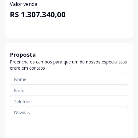
Valor venda
R$ 1.307.340,00
Proposta
Preencha os campos para que um de nossos especialistas
entre em contato