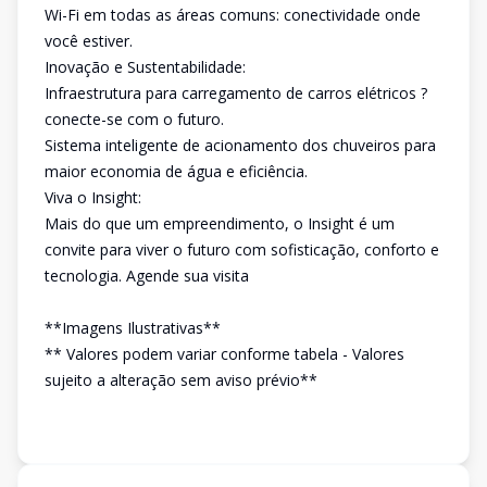
Wi-Fi em todas as áreas comuns: conectividade onde
você estiver.
Inovação e Sustentabilidade:
Infraestrutura para carregamento de carros elétricos ?
conecte-se com o futuro.
Sistema inteligente de acionamento dos chuveiros para
maior economia de água e eficiência.
Viva o Insight:
Mais do que um empreendimento, o Insight é um
convite para viver o futuro com sofisticação, conforto e
tecnologia. Agende sua visita
**Imagens Ilustrativas**
** Valores podem variar conforme tabela - Valores
sujeito a alteração sem aviso prévio**