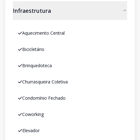
Infraestrutura
Aquecimento Central
Bicicletário
Brinquedoteca
Churrasqueira Coletiva
Condomínio Fechado
Coworking
Elevador