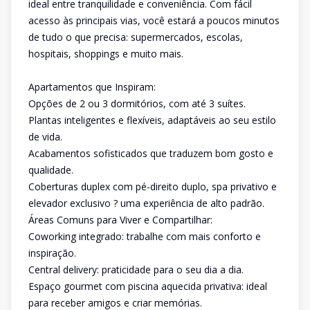
ideal entre tranquilidade e conveniência. Com fácil
acesso às principais vias, você estará a poucos minutos
de tudo o que precisa: supermercados, escolas,
hospitais, shoppings e muito mais.
Apartamentos que Inspiram:
Opções de 2 ou 3 dormitórios, com até 3 suítes.
Plantas inteligentes e flexíveis, adaptáveis ao seu estilo
de vida.
Acabamentos sofisticados que traduzem bom gosto e
qualidade.
Coberturas duplex com pé-direito duplo, spa privativo e
elevador exclusivo ? uma experiência de alto padrão.
Áreas Comuns para Viver e Compartilhar:
Coworking integrado: trabalhe com mais conforto e
inspiração.
Central delivery: praticidade para o seu dia a dia.
Espaço gourmet com piscina aquecida privativa: ideal
para receber amigos e criar memórias.