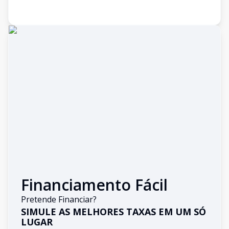
Financiamento Fácil
Pretende Financiar?
SIMULE AS MELHORES TAXAS EM UM SÓ
LUGAR