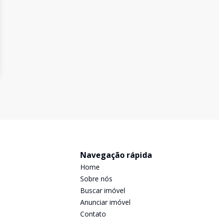
Navegação rápida
Home
Sobre nós
Buscar imóvel
Anunciar imóvel
Contato