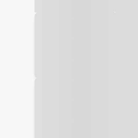
Galeria