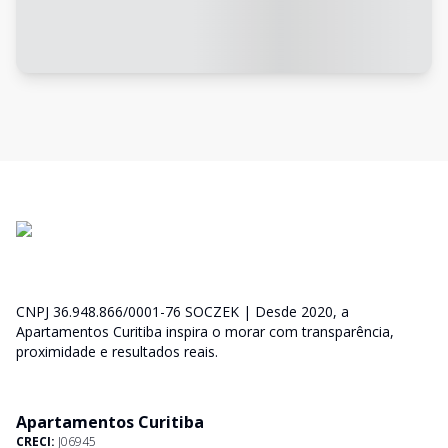
CNPJ 36.948.866/0001-76 SOCZEK | Desde 2020, a
Apartamentos Curitiba inspira o morar com transparência,
proximidade e resultados reais.
Apartamentos Curitiba
CRECI:
J06945