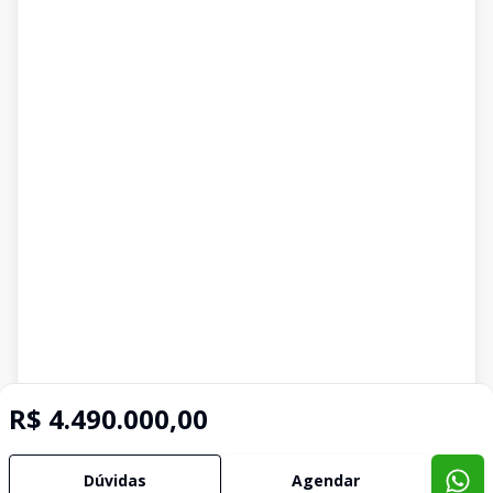
R$ 4.490.000,00
Dúvidas
Agendar