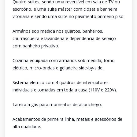
Quatro suítes, sendo uma reversível em sala de TV ou
escritório, e uma suíte máster com closet e banheira
vitoriana e sendo uma suíte no pavimento primeiro piso.
Armários sob medida nos quartos, banheiros,
churrasqueira e lavanderia e dependência de serviço
com banheiro privativo.
Cozinha equipada com armários sob medida, forno
elétrico, micro-ondas e geladeira side-by-side.
Sistema elétrico com 4 quadros de interruptores
individuais e tomadas em toda a casa (110V e 220V).
Lareira a gás para momentos de aconchego.
Acabamentos de primeira linha, metais e acessórios de
alta qualidade.