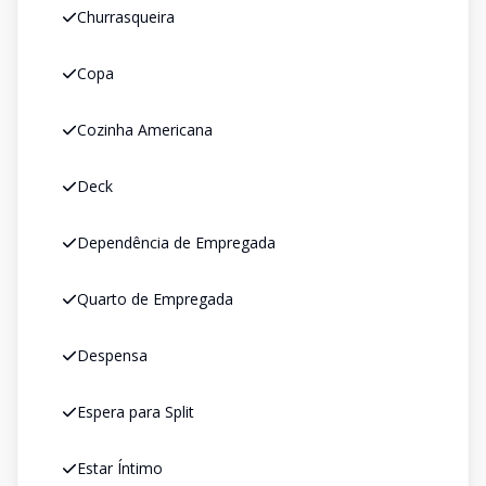
Churrasqueira
Copa
Cozinha Americana
Deck
Dependência de Empregada
Quarto de Empregada
Despensa
Espera para Split
Estar Íntimo