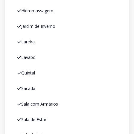
Hidromassagem
Jardim de Inverno
Lareira
Lavabo
Quintal
Sacada
Sala com Armários
Sala de Estar