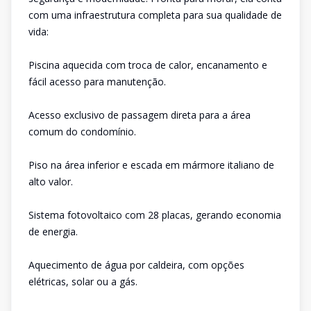
com uma infraestrutura completa para sua qualidade de
vida:
Piscina aquecida com troca de calor, encanamento e
fácil acesso para manutenção.
Acesso exclusivo de passagem direta para a área
comum do condomínio.
Piso na área inferior e escada em mármore italiano de
alto valor.
Sistema fotovoltaico com 28 placas, gerando economia
de energia.
Aquecimento de água por caldeira, com opções
elétricas, solar ou a gás.