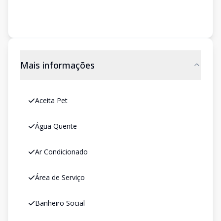
Mais informações
Aceita Pet
Água Quente
Ar Condicionado
Área de Serviço
Banheiro Social