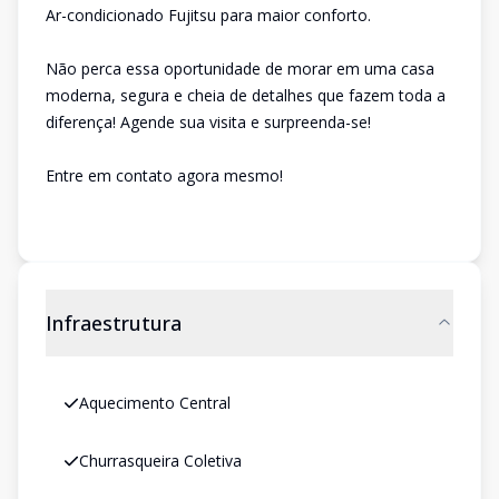
Ar-condicionado Fujitsu para maior conforto.
Não perca essa oportunidade de morar em uma casa
moderna, segura e cheia de detalhes que fazem toda a
diferença! Agende sua visita e surpreenda-se!
Entre em contato agora mesmo!
Infraestrutura
Aquecimento Central
Churrasqueira Coletiva