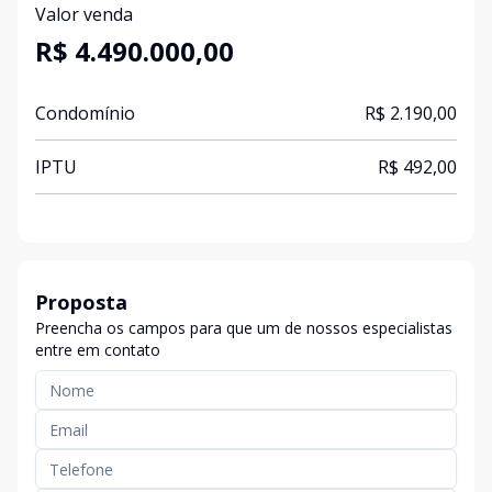
Valor venda
R$ 4.490.000,00
Condomínio
R$ 2.190,00
IPTU
R$ 492,00
Proposta
Preencha os campos para que um de nossos especialistas
entre em contato