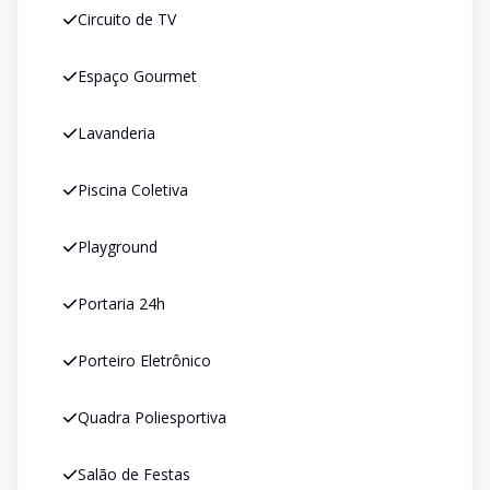
Circuito de TV
Espaço Gourmet
Lavanderia
Piscina Coletiva
Playground
Portaria 24h
Porteiro Eletrônico
Quadra Poliesportiva
Salão de Festas