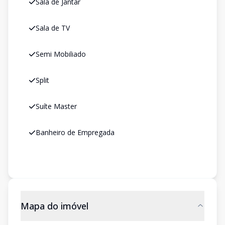
Sala de Jantar
Sala de TV
Semi Mobiliado
Split
Suíte Master
Banheiro de Empregada
Mapa do imóvel