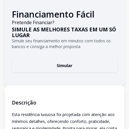
Financiamento Fácil
Pretende Financiar?
SIMULE AS MELHORES TAXAS EM UM SÓ
LUGAR
Simule seu financiamento em minutos com todos os
bancos e consiga a melhor proposta.
Simular
Descrição
Esta residência luxuosa foi projetada com atenção aos
mínimos detalhes, oferecendo conforto, praticidade,
segurança e modernidade. Pronta para morar, ela conta