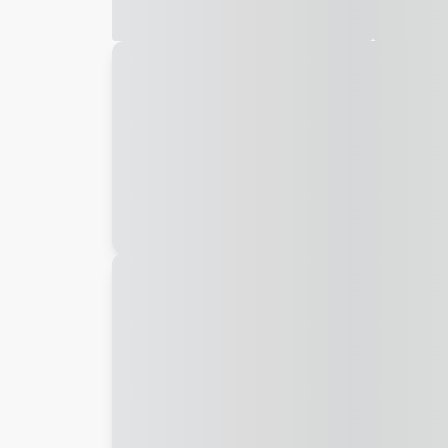
Galeria