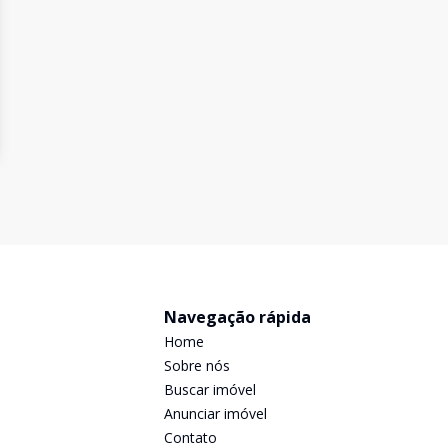
Navegação rápida
Home
Sobre nós
Buscar imóvel
Anunciar imóvel
Contato