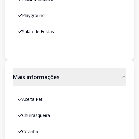
Playground
Salão de Festas
Mais informações
Aceita Pet
Churrasqueira
Cozinha