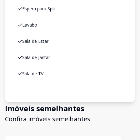
Espera para Split
Lavabo
Sala de Estar
Sala de Jantar
Sala de TV
Imóveis semelhantes
Confira imóveis semelhantes