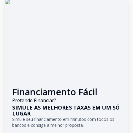
Financiamento Fácil
Pretende Financiar?
SIMULE AS MELHORES TAXAS EM UM SÓ
LUGAR
Simule seu financiamento em minutos com todos os
bancos e consiga a melhor proposta.