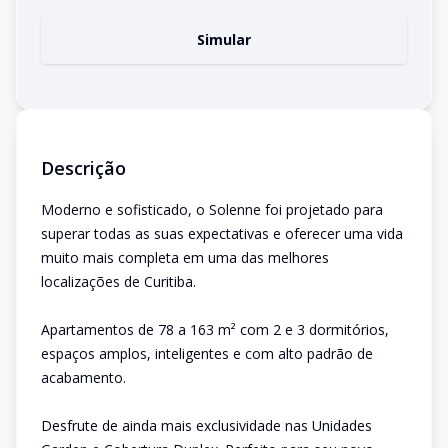
Simular
Descrição
Moderno e sofisticado, o Solenne foi projetado para
superar todas as suas expectativas e oferecer uma vida
muito mais completa em uma das melhores
localizações de Curitiba.
Apartamentos de 78 a 163 m² com 2 e 3 dormitórios,
espaços amplos, inteligentes e com alto padrão de
acabamento.
Desfrute de ainda mais exclusividade nas Unidades