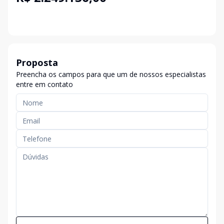
Proposta
Preencha os campos para que um de nossos especialistas
entre em contato