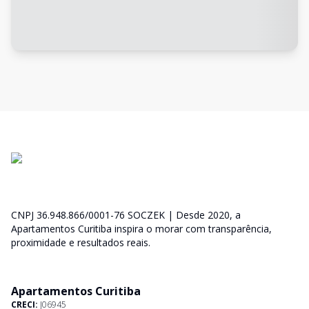
CNPJ 36.948.866/0001-76 SOCZEK | Desde 2020, a
Apartamentos Curitiba inspira o morar com transparência,
proximidade e resultados reais.
Apartamentos Curitiba
CRECI:
J06945