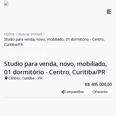
Home
Buscar imóvel
Studio para venda, novo, mobiliado, 01 dormitório - Centro,
Curitiba/PR
Studio
Venda
Cód:
788
Studio para venda, novo, mobiliado,
01 dormitório - Centro, Curitiba/PR
Centro, Curitiba - PR
R$ 495.000,00
Compartilhar
Favorito