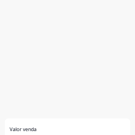
Valor venda