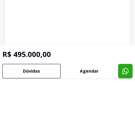
R$ 495.000,00
Dúvidas
Agendar