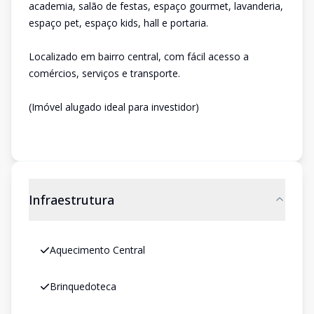
academia, salão de festas, espaço gourmet, lavanderia,
espaço pet, espaço kids, hall e portaria.
Localizado em bairro central, com fácil acesso a
comércios, serviços e transporte.
(Imóvel alugado ideal para investidor)
Infraestrutura
Aquecimento Central
Brinquedoteca