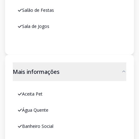
Salão de Festas
Sala de Jogos
Mais informações
Aceita Pet
Água Quente
Banheiro Social