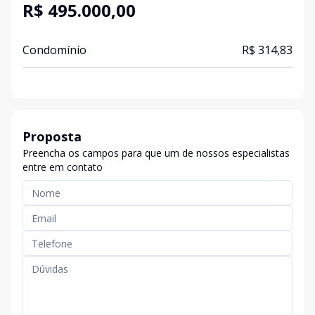
R$ 495.000,00
Condomínio
R$ 314,83
Proposta
Preencha os campos para que um de nossos especialistas
entre em contato