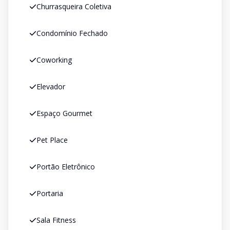
Churrasqueira Coletiva
Condomínio Fechado
Coworking
Elevador
Espaço Gourmet
Pet Place
Portão Eletrônico
Portaria
Sala Fitness