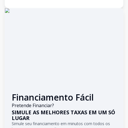
Financiamento Fácil
Pretende Financiar?
SIMULE AS MELHORES TAXAS EM UM SÓ
LUGAR
Simule seu financiamento em minutos com todos os