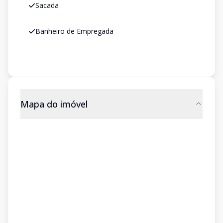
Sacada
Banheiro de Empregada
Mapa do imóvel