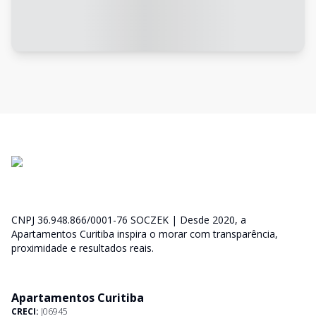
CNPJ 36.948.866/0001-76 SOCZEK | Desde 2020, a
Apartamentos Curitiba inspira o morar com transparência,
proximidade e resultados reais.
Apartamentos Curitiba
CRECI:
J06945