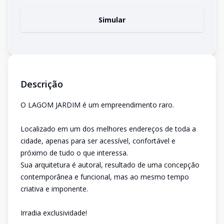
Simular
Descrição
O LAGOM JARDIM é um empreendimento raro.
Localizado em um dos melhores endereços de toda a
cidade, apenas para ser acessível, confortável e
próximo de tudo o que interessa.
Sua arquitetura é autoral, resultado de uma concepção
contemporânea e funcional, mas ao mesmo tempo
criativa e imponente.
Irradia exclusividade!