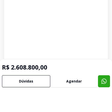
R$ 2.608.800,00
Dúvidas
Agendar