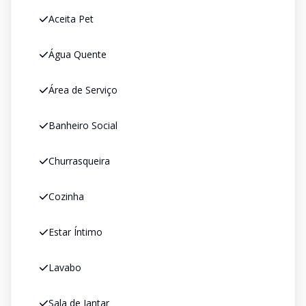
Aceita Pet
Água Quente
Área de Serviço
Banheiro Social
Churrasqueira
Cozinha
Estar Íntimo
Lavabo
Sala de Jantar