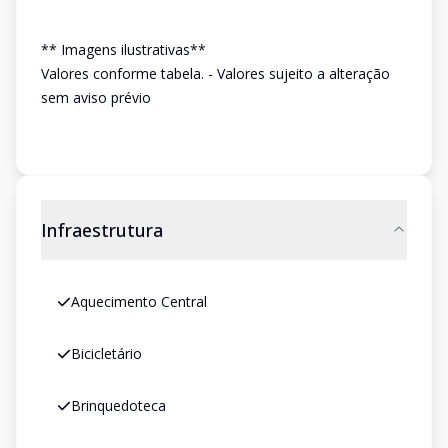
** Imagens ilustrativas**
Valores conforme tabela. - Valores sujeito a alteração
sem aviso prévio
Infraestrutura
Aquecimento Central
Bicicletário
Brinquedoteca