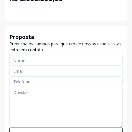
Proposta
Preencha os campos para que um de nossos especialistas
entre em contato