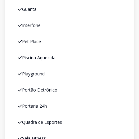
Guarita
Interfone
Pet Place
Piscina Aquecida
Playground
Portão Eletrônico
Portaria 24h
Quadra de Esportes
Sala Fitness