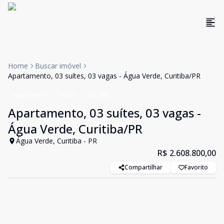
Home
Buscar imóvel
Apartamento, 03 suítes, 03 vagas - Água Verde, Curitiba/PR
Apartamento
Venda
Cód:
566
Apartamento, 03 suítes, 03 vagas -
Água Verde, Curitiba/PR
Água Verde, Curitiba - PR
R$ 2.608.800,00
Compartilhar
Favorito