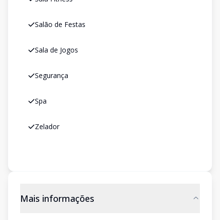
Salão de Festas
Sala de Jogos
Segurança
Spa
Zelador
Mais informações