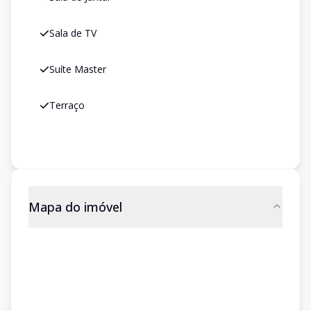
Sala de TV
Suíte Master
Terraço
Mapa do imóvel