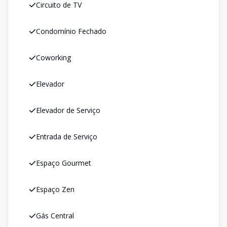
Circuito de TV
Condomínio Fechado
Coworking
Elevador
Elevador de Serviço
Entrada de Serviço
Espaço Gourmet
Espaço Zen
Gás Central