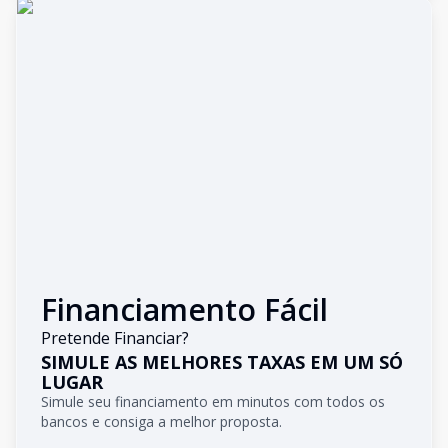
Financiamento Fácil
Pretende Financiar?
SIMULE AS MELHORES TAXAS EM UM SÓ
LUGAR
Simule seu financiamento em minutos com todos os
bancos e consiga a melhor proposta.