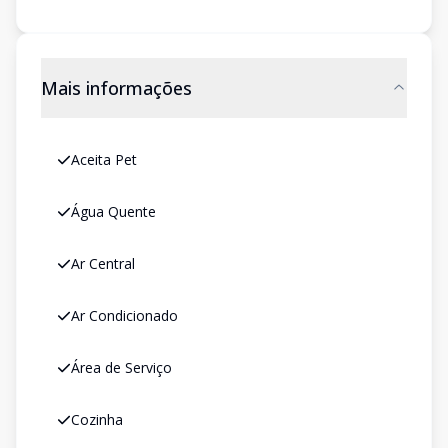
Mais informações
Aceita Pet
Água Quente
Ar Central
Ar Condicionado
Área de Serviço
Cozinha