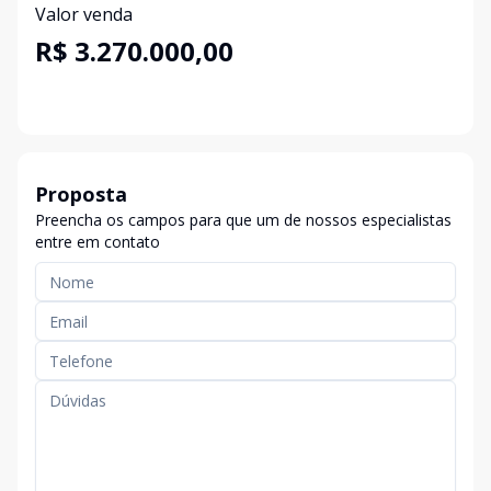
Valor venda
R$ 3.270.000,00
Proposta
Preencha os campos para que um de nossos especialistas
entre em contato