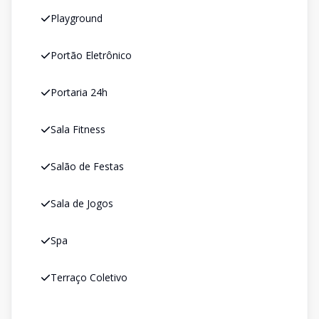
Playground
Portão Eletrônico
Portaria 24h
Sala Fitness
Salão de Festas
Sala de Jogos
Spa
Terraço Coletivo