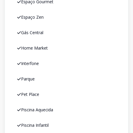
Espaço Gourmet
Espaço Zen
Gás Central
Home Market
Interfone
Parque
Pet Place
Piscina Aquecida
Piscina Infantil