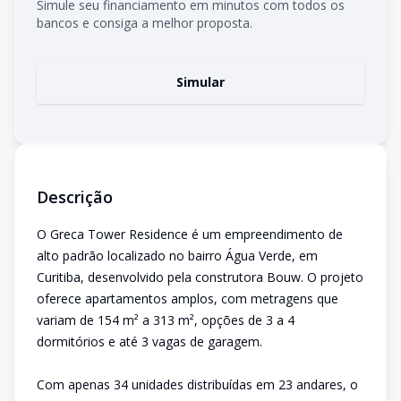
Simule seu financiamento em minutos com todos os
bancos e consiga a melhor proposta.
Simular
Descrição
O Greca Tower Residence é um empreendimento de
alto padrão localizado no bairro Água Verde, em
Curitiba, desenvolvido pela construtora Bouw. O projeto
oferece apartamentos amplos, com metragens que
variam de 154 m² a 313 m², opções de 3 a 4
dormitórios e até 3 vagas de garagem.
Com apenas 34 unidades distribuídas em 23 andares, o