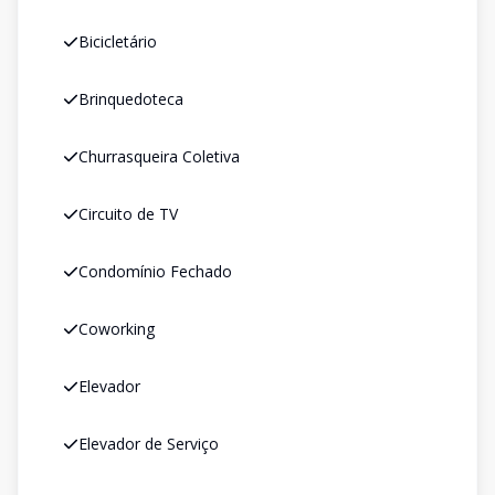
Bicicletário
Brinquedoteca
Churrasqueira Coletiva
Circuito de TV
Condomínio Fechado
Coworking
Elevador
Elevador de Serviço