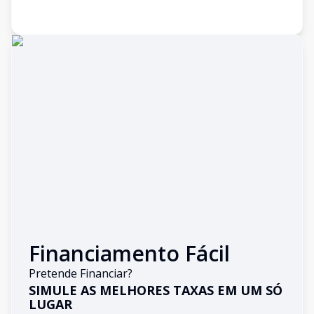
Financiamento Fácil
Pretende Financiar?
SIMULE AS MELHORES TAXAS EM UM SÓ
LUGAR