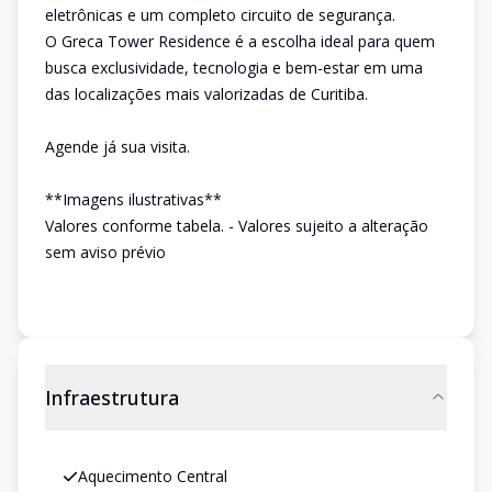
eletrônicas e um completo circuito de segurança.
O Greca Tower Residence é a escolha ideal para quem
busca exclusividade, tecnologia e bem-estar em uma
das localizações mais valorizadas de Curitiba.
Agende já sua visita.
**Imagens ilustrativas**
Valores conforme tabela. - Valores sujeito a alteração
sem aviso prévio
Infraestrutura
Aquecimento Central