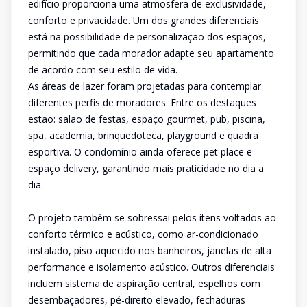
edifício proporciona uma atmosfera de exclusividade,
conforto e privacidade. Um dos grandes diferenciais
está na possibilidade de personalização dos espaços,
permitindo que cada morador adapte seu apartamento
de acordo com seu estilo de vida.
As áreas de lazer foram projetadas para contemplar
diferentes perfis de moradores. Entre os destaques
estão: salão de festas, espaço gourmet, pub, piscina,
spa, academia, brinquedoteca, playground e quadra
esportiva. O condomínio ainda oferece pet place e
espaço delivery, garantindo mais praticidade no dia a
dia.
O projeto também se sobressai pelos itens voltados ao
conforto térmico e acústico, como ar-condicionado
instalado, piso aquecido nos banheiros, janelas de alta
performance e isolamento acústico. Outros diferenciais
incluem sistema de aspiração central, espelhos com
desembaçadores, pé-direito elevado, fechaduras