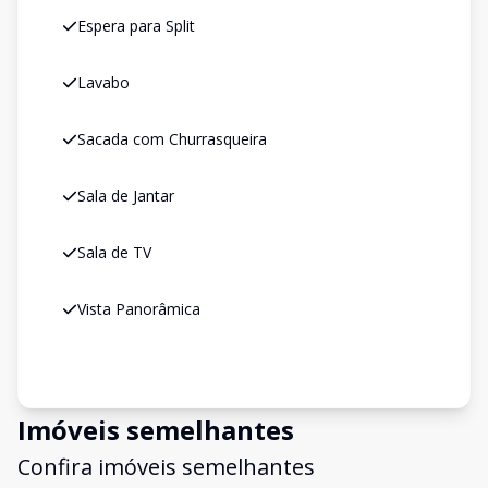
Espera para Split
Lavabo
Sacada com Churrasqueira
Sala de Jantar
Sala de TV
Vista Panorâmica
Imóveis semelhantes
Confira imóveis semelhantes